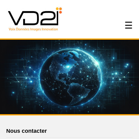
☰
Nous contacter