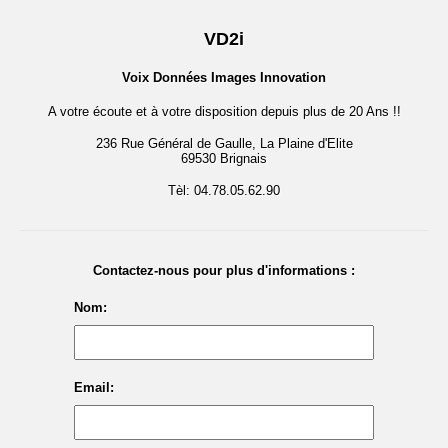
VD2i
Voix Données Images Innovation
A votre écoute et à votre disposition depuis plus de 20 Ans !!
236 Rue Général de Gaulle, La Plaine d'Elite
69530 Brignais
Tèl: 04.78.05.62.90
Contactez-nous pour plus d'informations :
Nom:
Email: