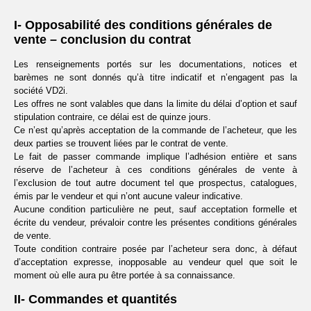
I- Opposabilité des conditions générales de
vente – conclusion du contrat
Les renseignements portés sur les documentations, notices et
barèmes ne sont donnés qu’à titre indicatif et n’engagent pas la
société VD2i.
Les offres ne sont valables que dans la limite du délai d’option et sauf
stipulation contraire, ce délai est de quinze jours.
Ce n’est qu’après acceptation de la commande de l’acheteur, que les
deux parties se trouvent liées par le contrat de vente.
Le fait de passer commande implique l’adhésion entière et sans
réserve de l’acheteur à ces conditions générales de vente à
l’exclusion de tout autre document tel que prospectus, catalogues,
émis par le vendeur et qui n’ont aucune valeur indicative.
Aucune condition particulière ne peut, sauf acceptation formelle et
écrite du vendeur, prévaloir contre les présentes conditions générales
de vente.
Toute condition contraire posée par l’acheteur sera donc, à défaut
d’acceptation expresse, inopposable au vendeur quel que soit le
moment où elle aura pu être portée à sa connaissance.
II- Commandes et quantités