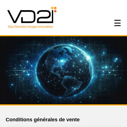
☰
Conditions générales de vente