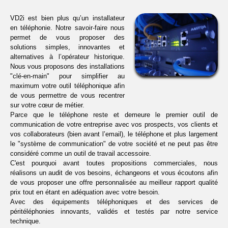
VD2i est bien plus qu’un installateur
en téléphonie. Notre savoir-faire nous
permet de vous proposer des
solutions simples, innovantes et
alternatives à l’opérateur historique.
Nous vous proposons des installations
"clé-en-main" pour simplifier au
maximum votre outil téléphonique afin
de vous permettre de vous recentrer
sur votre cœur de métier.
Parce que le téléphone reste et demeure le premier outil de
communication de votre entreprise avec vos prospects, vos clients et
vos collaborateurs (bien avant l’email), le téléphone et plus largement
le "système de communication" de votre société et ne peut pas être
considéré comme un outil de travail accessoire.
C'est pourquoi avant toutes propositions commerciales, nous
réalisons un audit de vos besoins, échangeons et vous écoutons afin
de vous proposer une offre personnalisée au meilleur rapport qualité
prix tout en étant en adéquation avec votre besoin.
Avec des équipements téléphoniques et des services de
péritéléphonies innovants, validés et testés par notre service
technique.