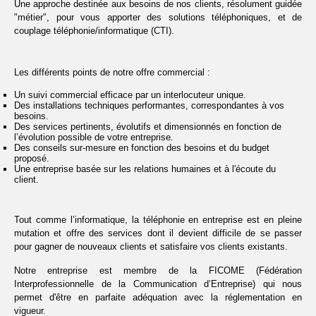
Une approche destinée aux besoins de nos clients, résolument guidée
"métier", pour vous apporter des solutions téléphoniques, et de
couplage téléphonie/informatique (CTI).
Les différents points de notre offre commercial :
Un suivi commercial efficace par un interlocuteur unique.
Des installations techniques performantes, correspondantes à vos
besoins.
Des services pertinents, évolutifs et dimensionnés en fonction de
l’évolution possible de votre entreprise.
Des conseils sur-mesure en fonction des besoins et du budget
proposé.
Une entreprise basée sur les relations humaines et à l'écoute du
client.
Tout comme l’informatique, la téléphonie en entreprise est en pleine
mutation et offre des services dont il devient difficile de se passer
pour gagner de nouveaux clients et satisfaire vos clients existants.
Notre entreprise est membre de la FICOME (Fédération
Interprofessionnelle de la Communication d’Entreprise) qui nous
permet d'être en parfaite adéquation avec la réglementation en
vigueur.