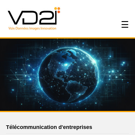
☰
Télécommunication d'entreprises